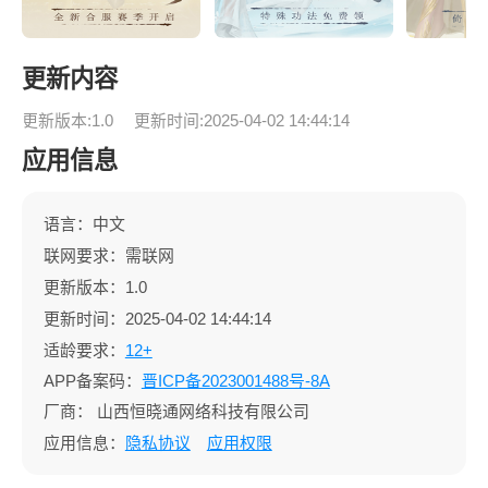
更新内容
更新版本:1.0
更新时间:2025-04-02 14:44:14
应用信息
语言：中文
联网要求：需联网
更新版本：1.0
更新时间：2025-04-02 14:44:14
适龄要求：
12+
APP备案码：
晋ICP备2023001488号-8A
厂商：
山西恒晓通网络科技有限公司
应用信息：
隐私协议
应用权限