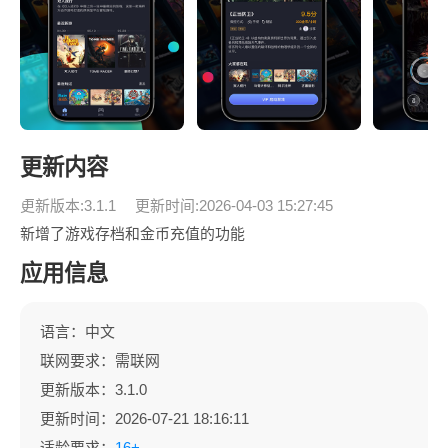
更新内容
更新版本:3.1.1
更新时间:2026-04-03 15:27:45
新增了游戏存档和金币充值的功能
应用信息
语言：中文
联网要求：需联网
更新版本：3.1.0
更新时间：2026-07-21 18:16:11
适龄要求：
16+