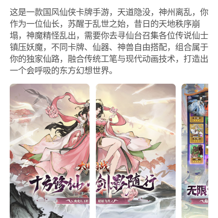
这是一款国风仙侠卡牌手游，天道隐没，神州离乱，你
作为一位仙长，苏醒于乱世之始，昔日的天地秩序崩
塌，神魔精怪乱出，需要你去寻仙台召集各位传说仙士
镇压妖魔，不同卡牌、仙器、神兽自由搭配，组合属于
你的独家仙路，融合传统工笔与现代动画技术，打造出
一个会呼吸的东方幻想世界。