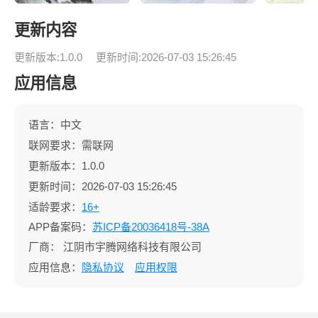
更新内容
更新版本:1.0.0
更新时间:2026-07-03 15:26:45
应用信息
语言：中文
联网要求：需联网
更新版本：1.0.0
更新时间：2026-07-03 15:26:45
适龄要求：
16+
APP备案码：
苏ICP备20036418号-38A
厂商：
江阴市宇腾网络科技有限公司
应用信息：
隐私协议
应用权限