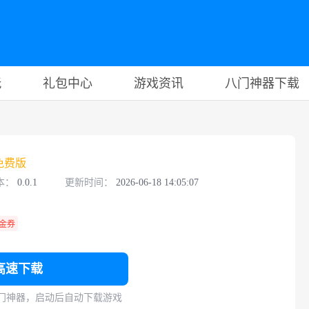
玩
礼包中心
游戏资讯
八门神器下载
免费版
本：
0.0.1
更新时间：
2026-06-18 14:05:07
金券
高速下载
门神器，启动后自动下载游戏