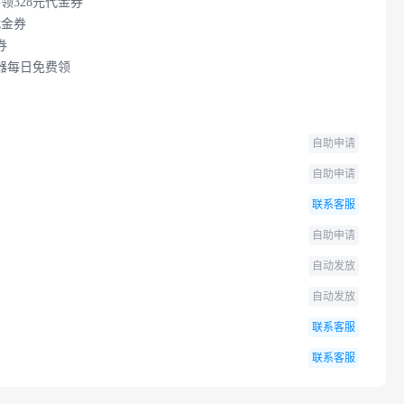
领328元代金券
代金券
券
器每日免费领
自助申请
自助申请
联系客服
自助申请
自动发放
自动发放
联系客服
联系客服