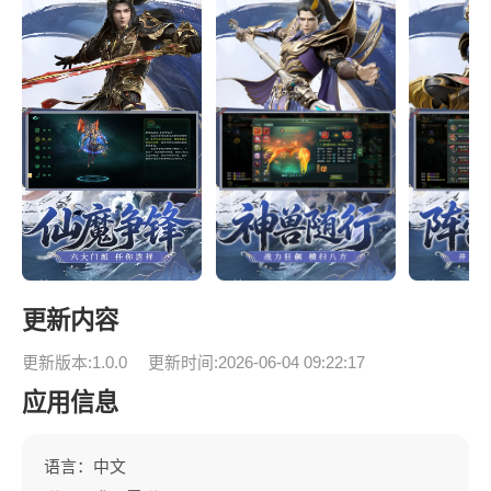
更新内容
更新版本:1.0.0
更新时间:2026-06-04 09:22:17
应用信息
语言：中文