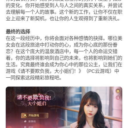
的变化。你开始感受到人与人之间的真实关系，并尝试
去理解每一个人的故事。这个新的工作，让你不仅在职
业上迎来了新契机，也让你的人生观得到了重新洗礼。
最终的选择
在这一段经历中，你将会面对各种感情的抉择。哪位美
女会在这段旅途中打动你的心，成为你心底的那份眷
恋？在这个庞大的温泉酒店中，每一个人的命运交错
着，你的选择将影响到自己的未来，也将影响到她们的
生活。究竟最终谁会成为你心中的那位公主，让我们在
游戏《请不要欺负我，大小姐们！》（PC云游戏）中
一同探索这段精彩旅程吧。