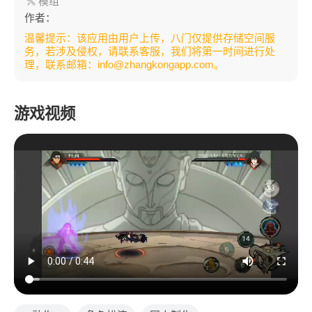
模组
作者：
温馨提示：该应用由用户上传，八门仅提供存储空间服
务，若涉及侵权，请联系客服，我们将第一时间进行处
理，联系邮箱：info@zhangkongapp.com。
游戏视频