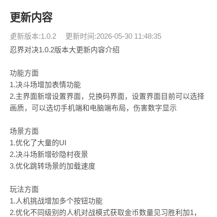
更新内容
更新版本:1.0.2
更新时间:2026-05-30 11:48:35
忍界对决1.0.2版本大更新内容介绍
功能方面
1.决斗场增加表情功能
2.主界面新增设置界面，兑换码界面，设置界面目前可以选择
画质，可以选切手机端和电脑端布局，伤害数字显示
场景方面
1.优化了大量的UI
2.决斗场新增砂隐村夜景
3.优化跳转场景的加载速度
玩法方面
1.人机挑战增加多个按钮功能
2.优化不同级别的人机对战模式获取金币数量见习胜利加1，