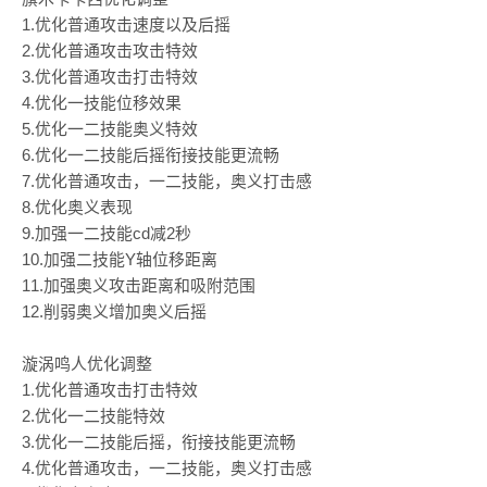
1.优化普通攻击速度以及后摇
2.优化普通攻击攻击特效
3.优化普通攻击打击特效
4.优化一技能位移效果
5.优化一二技能奥义特效
6.优化一二技能后摇衔接技能更流畅
7.优化普通攻击，一二技能，奥义打击感
8.优化奥义表现
9.加强一二技能cd减2秒
10.加强二技能Y轴位移距离
11.加强奥义攻击距离和吸附范围
12.削弱奥义增加奥义后摇
漩涡鸣人优化调整
1.优化普通攻击打击特效
2.优化一二技能特效
3.优化一二技能后摇，衔接技能更流畅
4.优化普通攻击，一二技能，奥义打击感