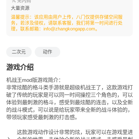
免内购
大量资源
温馨提示：该应用由用户上传，八门仅提供存储空间服
务，若涉及侵权，请联系客服，我们将第一时间进行处
理，联系邮箱：info@zhangkongapp.com。
二次元
动作
游戏介绍
机战王mod版游戏简介：
非常炫酷的格斗类手游就是超级机战王了，这款游戏打
破了传统的玩家是可以同一时间操控三个角色的，可以
体验到最刺激的格斗，感受到最炫酷的连击，以及全新
的战斗模式，可以说是给玩家带来全新的战斗体验的，
带领玩家感受最刺激的打击感。
这款游戏动作设计非常的炫，玩家可以在游戏里进