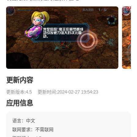
更新内容
更新版本:4.5
更新时间:2024-02-27 19:54:23
应用信息
语言：中文
联网要求：不需联网