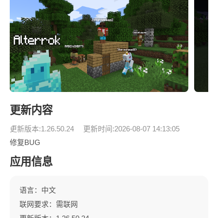
更新内容
更新版本:1.26.50.24
更新时间:2026-08-07 14:13:05
修复BUG
应用信息
语言：中文
联网要求：需联网