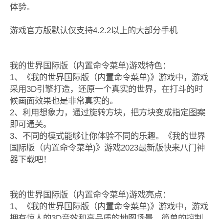
体验。
游戏官方版默认仅支持4.2.2以上的大部分手机
我的世界国际版（内置命令菜单)游戏特色：
1、《我的世界国际版（内置命令菜单)》游戏中，游戏
采用3D引擎打造，还原一个真实的世界，在打斗的时
候画面效果也是非常真实的。
2、利用想象力，通过旋转方块，把方块变成指定图案
即可通关。
3、不同的模式能够让你体验不同的乐趣。《我的世界
国际版（内置命令菜单)》游戏2023最新版快来八门神
器下载吧！
我的世界国际版（内置命令菜单)游戏亮点：
1、《我的世界国际版（内置命令菜单)》游戏中，游戏
拥有惊人的3D音效和高品质的地图场景，简单的控制