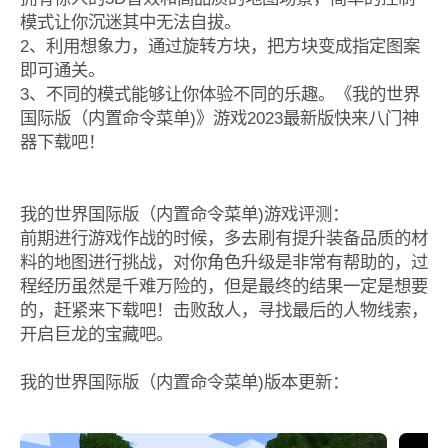
模式让你沉迷其中无法自拔。
2、利用想象力，通过旋转方块，把方块变成指定图案
即可通关。
3、不同的模式能够让你体验不同的乐趣。《我的世界
国际版（内置命令菜单)》游戏2023最新版快来八门神
器下载吧！
我的世界国际版（内置命令菜单)游戏评测：
前期进行游戏作战的时候，多去刷有提升装备品质的材
料的地图进行挑战，对你角色升级是非常有帮助的，过
程经历虽然是千难万险的，但是最终的结果一定是想要
的，赶紧来下载吧！击败敌人，寻找最后的人物线索，
开启巨龙的宝藏吧。
我的世界国际版（内置命令菜单)版本更新：