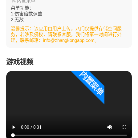
内置菜单
菜单功能：
1.伤害倍数调整
2.无敌
温馨提示：该应用由用户上传，八门仅提供存储空间服
务，若涉及侵权，请联系客服，我们将第一时间进行处
理，联系邮箱：info@zhangkongapp.com。
游戏视频