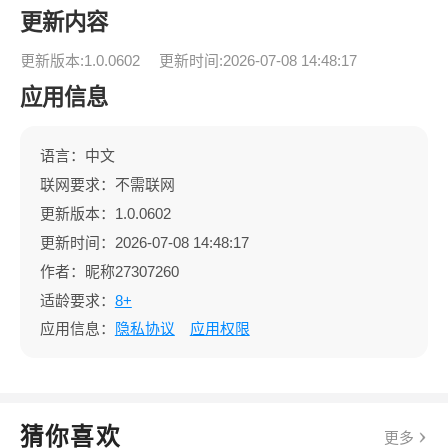
更新内容
更新版本:1.0.0602
更新时间:2026-07-08 14:48:17
应用信息
语言：中文
联网要求：不需联网
更新版本：1.0.0602
更新时间：2026-07-08 14:48:17
作者：昵称27307260
适龄要求：
8+
应用信息：
隐私协议
应用权限
猜你喜欢
更多