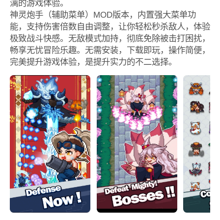
漓的游戏体验。
神灵炮手（辅助菜单）MOD版本，内置强大菜单功
能，支持伤害倍数自由调整，让你轻松秒杀敌人，体验
极致战斗快感。无敌模式加持，彻底免除被击打困扰，
畅享无忧冒险乐趣。无需安装，下载即玩，操作简便，
完美提升游戏体验，是提升实力的不二选择。