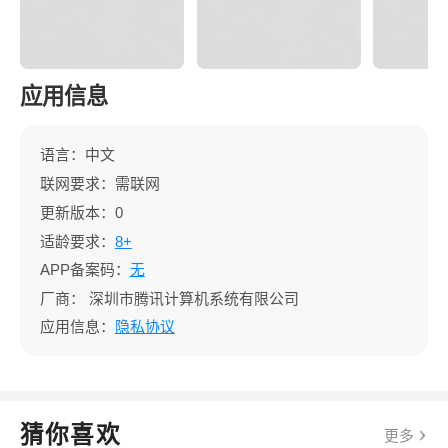
应用信息
语言：中文
联网要求：需联网
更新版本：0
适龄要求：
8+
APP备案码：
无
厂商：
深圳市腾讯计算机系统有限公司
应用信息：
隐私协议
猜你喜欢
更多