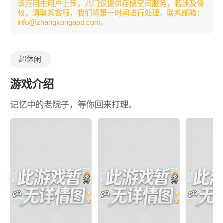
该应用由用户上传，八门仅提供存储空间服务，若涉及侵
权，请联系客服，我们将第一时间进行处理，联系邮箱：
info@zhangkongapp.com。
超休闲
游戏介绍
记忆中的老院子，等你回来打理。