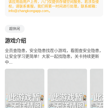
该应用由用户上传，八门仅提供存储空间服务，若涉及侵
权，请联系客服，我们将第一时间进行处理，联系邮箱：
info@zhangkongapp.com。
超休闲
游戏介绍
全员查隐患，安全隐患找茬小游戏，看图查安全隐患，
让安全学习更简单！大家一起找隐患，关卡持续更新
中...