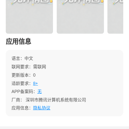
应用信息
语言：中文
联网要求：需联网
更新版本：0
适龄要求：
8+
APP备案码：
无
厂商：
深圳市腾讯计算机系统有限公司
应用信息：
隐私协议