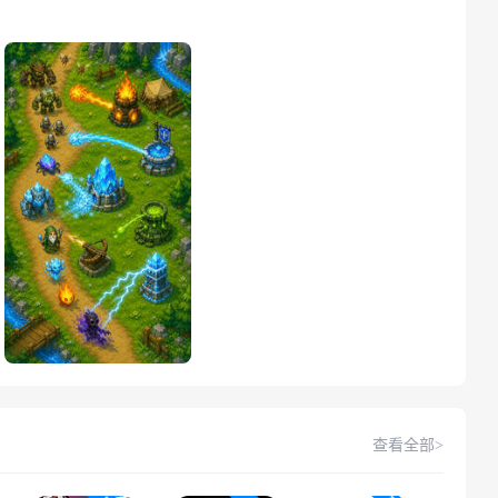
查看全部>