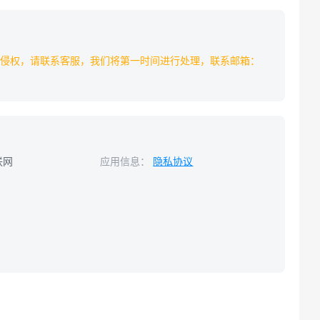
侵权，请联系客服，我们将第一时间进行处理，联系邮箱：
联网
应用信息：
隐私协议