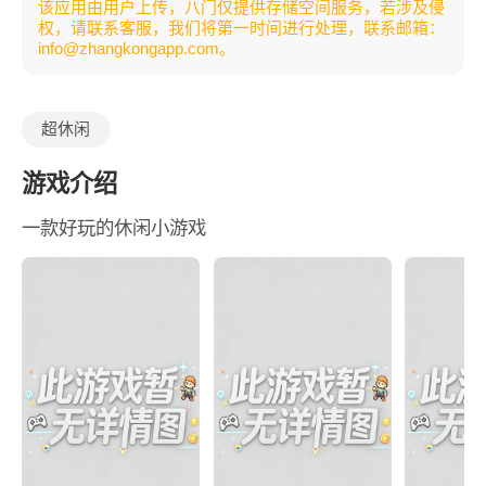
该应用由用户上传，八门仅提供存储空间服务，若涉及侵
权，请联系客服，我们将第一时间进行处理，联系邮箱：
info@zhangkongapp.com。
超休闲
游戏介绍
一款好玩的休闲小游戏