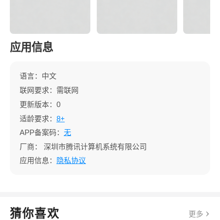
应用信息
语言：中文
联网要求：需联网
更新版本：0
适龄要求：
8+
APP备案码：
无
厂商：
深圳市腾讯计算机系统有限公司
应用信息：
隐私协议
猜你喜欢
更多