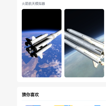
火箭航天模拟器
猜你喜欢