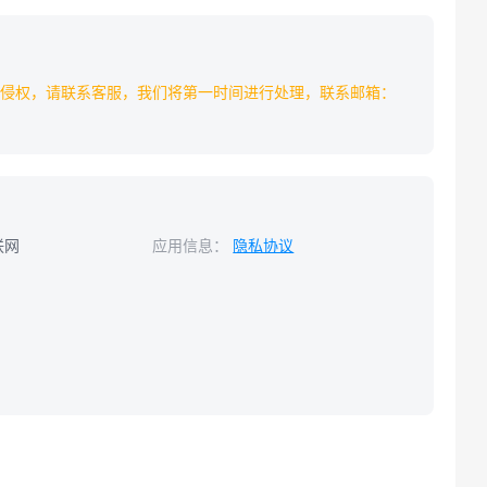
侵权，请联系客服，我们将第一时间进行处理，联系邮箱：
联网
应用信息：
隐私协议