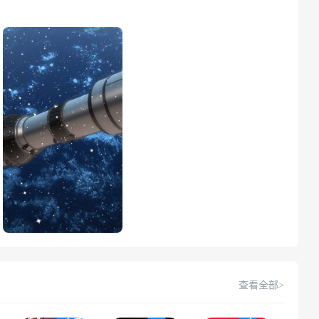
查看全部>