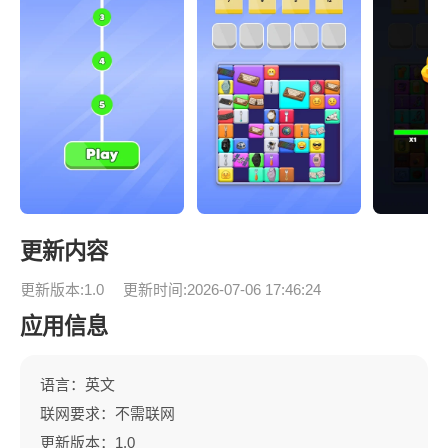
更新内容
更新版本:1.0
更新时间:2026-07-06 17:46:24
应用信息
语言：英文
联网要求：不需联网
更新版本：1.0