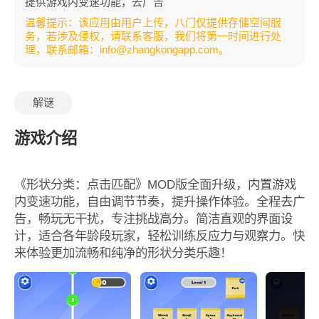
提供游戏内变速功能，去广告
温馨提示：该应用由用户上传，八门仅提供存储空间服
务，若涉及侵权，请联系客服，我们将第一时间进行处
理，联系邮箱：info@zhangkongapp.com。
解谜
游戏介绍
《形状分类：点击匹配》MOD版全面升级，内置游戏
内变速功能，自由调节节奏，提升操作体验。全程去广
告，畅玩无干扰，专注挑战高分。简洁直观的界面设
计，适合各年龄段玩家，轻松训练反应力与观察力。快
来体验更加流畅和纯净的形状分类乐趣！