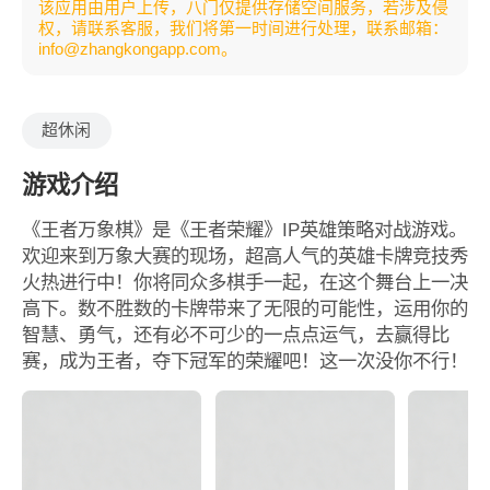
该应用由用户上传，八门仅提供存储空间服务，若涉及侵
权，请联系客服，我们将第一时间进行处理，联系邮箱：
info@zhangkongapp.com。
超休闲
游戏介绍
《王者万象棋》是《王者荣耀》IP英雄策略对战游戏。
欢迎来到万象大赛的现场，超高人气的英雄卡牌竞技秀
火热进行中！你将同众多棋手一起，在这个舞台上一决
高下。数不胜数的卡牌带来了无限的可能性，运用你的
智慧、勇气，还有必不可少的一点点运气，去赢得比
赛，成为王者，夺下冠军的荣耀吧！这一次没你不行！