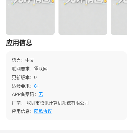
应用信息
语言：中文
联网要求：需联网
更新版本：0
适龄要求：
8+
APP备案码：
无
厂商：
深圳市腾讯计算机系统有限公司
应用信息：
隐私协议