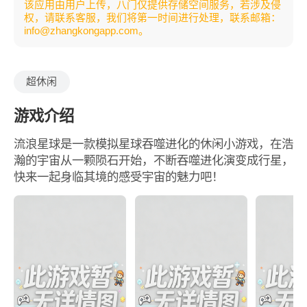
该应用由用户上传，八门仅提供存储空间服务，若涉及侵
权，请联系客服，我们将第一时间进行处理，联系邮箱：
info@zhangkongapp.com。
超休闲
游戏介绍
流浪星球是一款模拟星球吞噬进化的休闲小游戏，在浩
瀚的宇宙从一颗陨石开始，不断吞噬进化演变成行星，
快来一起身临其境的感受宇宙的魅力吧！