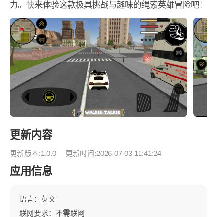
力。快来体验这款极具挑战与趣味的绳索英雄冒险吧！
更新内容
更新版本:1.0.0
更新时间:2026-07-03 11:41:24
应用信息
语言：英文
联网要求：不需联网