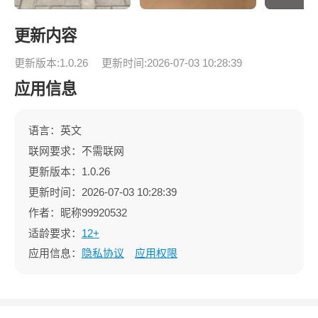
更新内容
更新版本:1.0.26
更新时间:2026-07-03 10:28:39
应用信息
语言：英文
联网要求：不需联网
更新版本：1.0.26
更新时间：2026-07-03 10:28:39
作者：昵称99920532
适龄要求：
12+
应用信息：
隐私协议
应用权限