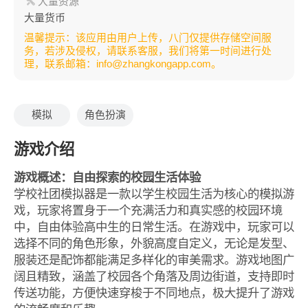
大量资源
大量货币
温馨提示：该应用由用户上传，八门仅提供存储空间服
务，若涉及侵权，请联系客服，我们将第一时间进行处
理，联系邮箱：info@zhangkongapp.com。
模拟
角色扮演
游戏介绍
游戏概述：自由探索的校园生活体验
学校社团模拟器是一款以学生校园生活为核心的模拟游
戏，玩家将置身于一个充满活力和真实感的校园环境
中，自由体验高中生的日常生活。在游戏中，玩家可以
选择不同的角色形象，外貌高度自定义，无论是发型、
服装还是配饰都能满足多样化的审美需求。游戏地图广
阔且精致，涵盖了校园各个角落及周边街道，支持即时
传送功能，方便快速穿梭于不同地点，极大提升了游戏