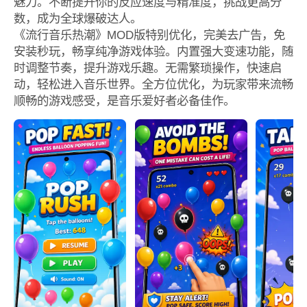
魅力。不断提升你的反应速度与精准度，挑战更高分
数，成为全球爆破达人。
《流行音乐热潮》MOD版特别优化，完美去广告，免
安装秒玩，畅享纯净游戏体验。内置强大变速功能，随
时调整节奏，提升游戏乐趣。无需繁琐操作，快速启
动，轻松进入音乐世界。全方位优化，为玩家带来流畅
顺畅的游戏感受，是音乐爱好者必备佳作。