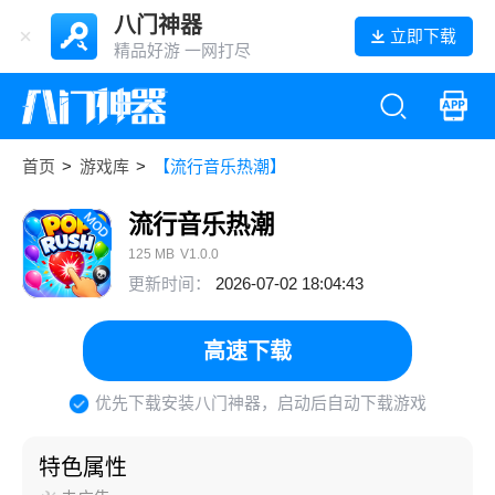
八门神器
立即下载
精品好游 一网打尽
首页
>
游戏库
>
【流行音乐热潮】
流行音乐热潮
125 MB
V1.0.0
更新时间：
2026-07-02 18:04:43
高速下载
优先下载安装八门神器，启动后自动下载游戏
特色属性