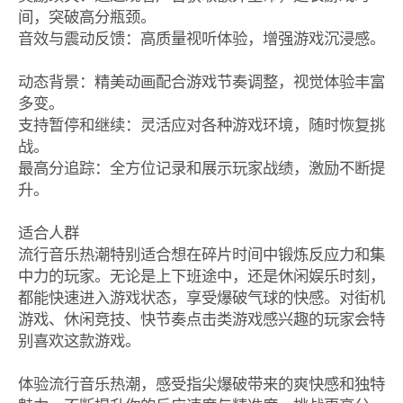
间，突破高分瓶颈。
音效与震动反馈：高质量视听体验，增强游戏沉浸感。
动态背景：精美动画配合游戏节奏调整，视觉体验丰富
多变。
支持暂停和继续：灵活应对各种游戏环境，随时恢复挑
战。
最高分追踪：全方位记录和展示玩家战绩，激励不断提
升。
适合人群
流行音乐热潮特别适合想在碎片时间中锻炼反应力和集
中力的玩家。无论是上下班途中，还是休闲娱乐时刻，
都能快速进入游戏状态，享受爆破气球的快感。对街机
游戏、休闲竞技、快节奏点击类游戏感兴趣的玩家会特
别喜欢这款游戏。
体验流行音乐热潮，感受指尖爆破带来的爽快感和独特