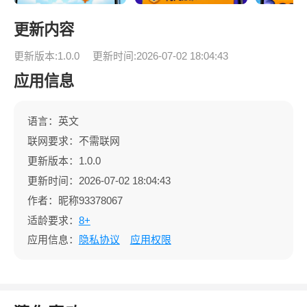
更新内容
更新版本:1.0.0
更新时间:2026-07-02 18:04:43
应用信息
语言：英文
联网要求：不需联网
更新版本：1.0.0
更新时间：2026-07-02 18:04:43
作者：昵称93378067
适龄要求：
8+
应用信息：
隐私协议
应用权限