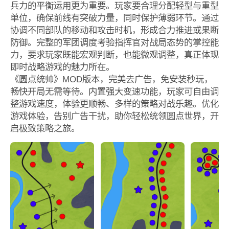
兵力的平衡运用更为重要。玩家要合理分配轻型与重型
单位，确保前线有突破力量，同时保护薄弱环节。通过
协调不同部队的移动和攻击时机，形成合力推进或果断
防御。完整的军团调度考验指挥官对战局态势的掌控能
力，要求玩家既能宏观判断，也能微观调整，真正体现
即时战略游戏的魅力所在。
《圆点统帅》MOD版本，完美去广告，免安装秒玩，
畅快开局无需等待。内置强大变速功能，玩家可自由调
整游戏速度，体验更顺畅、多样的策略对战乐趣。优化
游戏体验，告别广告干扰，助你轻松统领圆点世界，开
启极致策略之旅。