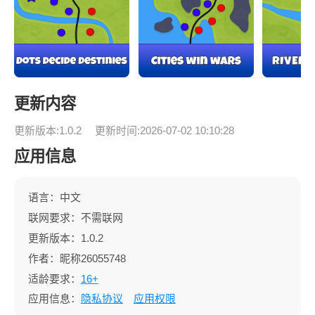
更新内容
更新版本:1.0.2
更新时间:2026-07-02 10:10:28
应用信息
语言：中文
联网要求：不需联网
更新版本：1.0.2
作者：昵称26055748
适龄要求：
16+
应用信息：
隐私协议
应用权限