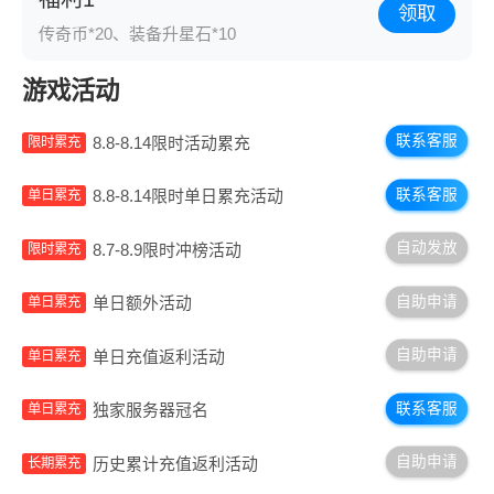
领取
传奇币*20、装备升星石*10
游戏活动
联系客服
8.8-8.14限时活动累充
限时累充
联系客服
8.8-8.14限时单日累充活动
单日累充
自动发放
8.7-8.9限时冲榜活动
限时累充
自助申请
单日额外活动
单日累充
自助申请
单日充值返利活动
单日累充
联系客服
独家服务器冠名
单日累充
自助申请
历史累计充值返利活动
长期累充