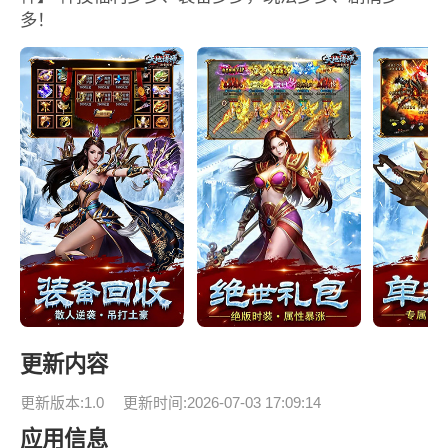
多！
更新内容
更新版本:1.0
更新时间:2026-07-03 17:09:14
应用信息