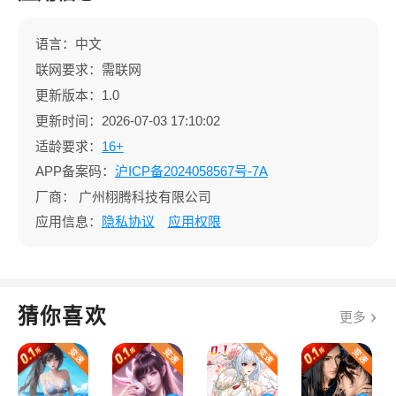
语言：中文
联网要求：需联网
更新版本：1.0
更新时间：2026-07-03 17:10:02
适龄要求：
16+
APP备案码：
沪ICP备2024058567号-7A
厂商：
广州栩腾科技有限公司
应用信息：
隐私协议
应用权限
猜你喜欢
更多