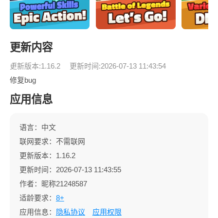
更新内容
更新版本:1.16.2
更新时间:2026-07-13 11:43:54
修复bug
应用信息
语言：中文
联网要求：不需联网
更新版本：1.16.2
更新时间：2026-07-13 11:43:55
作者：昵称21248587
适龄要求：
8+
应用信息：
隐私协议
应用权限