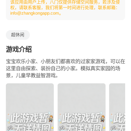
该应用由用户上传，八门仅提供存储空间服务，若涉及侵
权，请联系客服，我们将第一时间进行处理，联系邮箱：
info@zhangkongapp.com。
超休闲
游戏介绍
宝宝欢乐小家、小朋友们都喜欢的过家家游戏，可以在
这里自由探索、装扮自己的小家。模拟真实家园的场
景，儿童早教益智游戏。