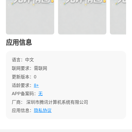
应用信息
语言：中文
联网要求：需联网
更新版本：0
适龄要求：
8+
APP备案码：
无
厂商：
深圳市腾讯计算机系统有限公司
应用信息：
隐私协议