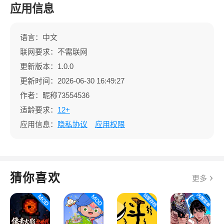
应用信息
语言：中文
联网要求：不需联网
更新版本：1.0.0
更新时间：2026-06-30 16:49:27
作者：昵称73554536
适龄要求：
12+
应用信息：
隐私协议
应用权限
猜你喜欢
更多