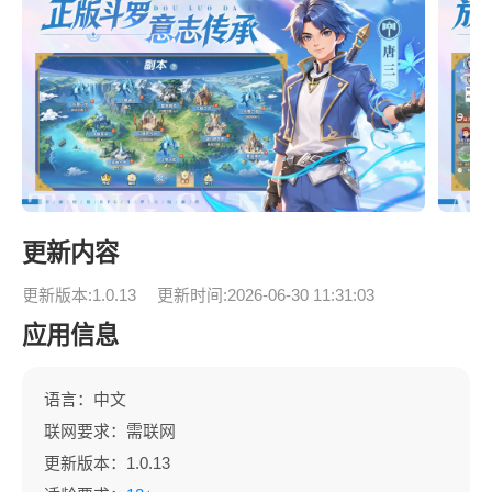
更新内容
更新版本:1.0.13
更新时间:2026-06-30 11:31:03
应用信息
语言：中文
联网要求：需联网
更新版本：1.0.13