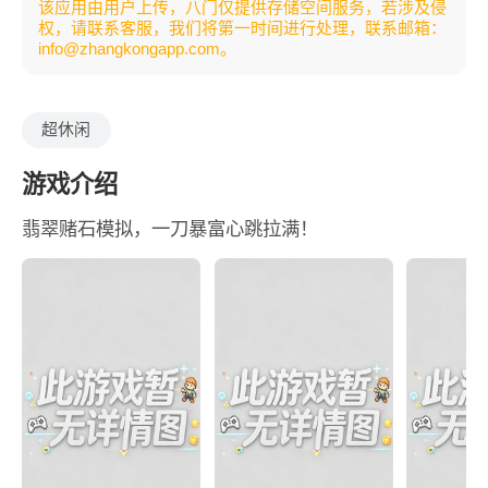
该应用由用户上传，八门仅提供存储空间服务，若涉及侵
权，请联系客服，我们将第一时间进行处理，联系邮箱：
info@zhangkongapp.com。
超休闲
游戏介绍
翡翠赌石模拟，一刀暴富心跳拉满！