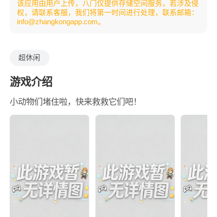
该应用由用户上传，八门仅提供存储空间服务，若涉及侵
权，请联系客服，我们将第一时间进行处理，联系邮箱：
info@zhangkongapp.com。
超休闲
游戏介绍
小动物们堵住啦，快来救救它们吧！