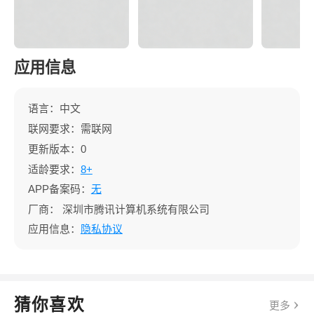
应用信息
语言：中文
联网要求：需联网
更新版本：0
适龄要求：
8+
APP备案码：
无
厂商：
深圳市腾讯计算机系统有限公司
应用信息：
隐私协议
猜你喜欢
更多