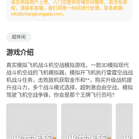
该应用由用户上传，八门仅提供存储空间服务，若涉及侵
权，请联系客服，我们将第一时间进行处理，联系邮箱：
info@zhangkongapp.com。
超休闲
游戏介绍
真实模拟飞机战斗机空战模拟游戏，一款3D模拟现代
战斗机空战的飞机模拟器，模拟开飞机执行雷霆空战战
机战斗任务，击败敌机获取金币和**，购买升级战机提
升战斗力，多个战斗模式选择，超刺激自由空战，模拟
驾驶飞机空战争锋，你会是那个王牌飞行员吗?