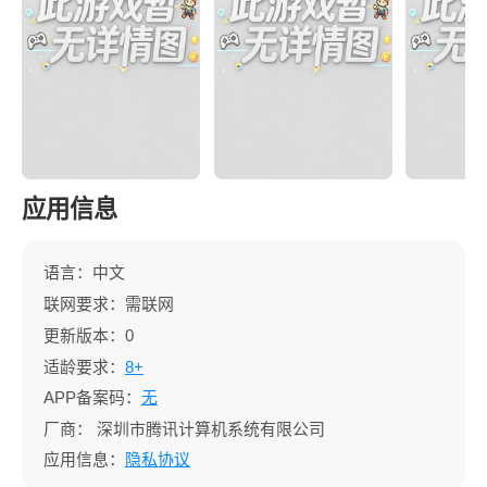
应用信息
语言：中文
联网要求：需联网
更新版本：0
适龄要求：
8+
APP备案码：
无
厂商：
深圳市腾讯计算机系统有限公司
应用信息：
隐私协议