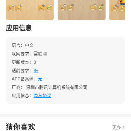
应用信息
语言：中文
联网要求：需联网
更新版本：0
适龄要求：
8+
APP备案码：
无
厂商：
深圳市腾讯计算机系统有限公司
应用信息：
隐私协议
猜你喜欢
更多