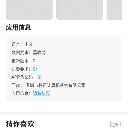
应用信息
语言：中文
联网要求：需联网
更新版本：0
适龄要求：
8+
APP备案码：
无
厂商：
深圳市腾讯计算机系统有限公司
应用信息：
隐私协议
猜你喜欢
更多