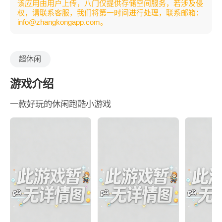
该应用由用户上传，八门仅提供存储空间服务，若涉及侵
权，请联系客服，我们将第一时间进行处理，联系邮箱：
info@zhangkongapp.com。
超休闲
游戏介绍
一款好玩的休闲跑酷小游戏