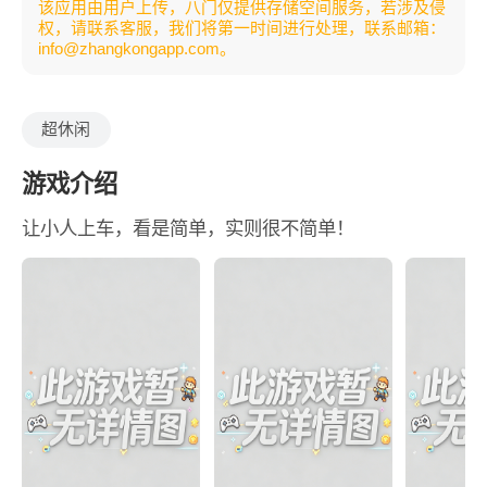
该应用由用户上传，八门仅提供存储空间服务，若涉及侵
权，请联系客服，我们将第一时间进行处理，联系邮箱：
info@zhangkongapp.com。
超休闲
游戏介绍
让小人上车，看是简单，实则很不简单！