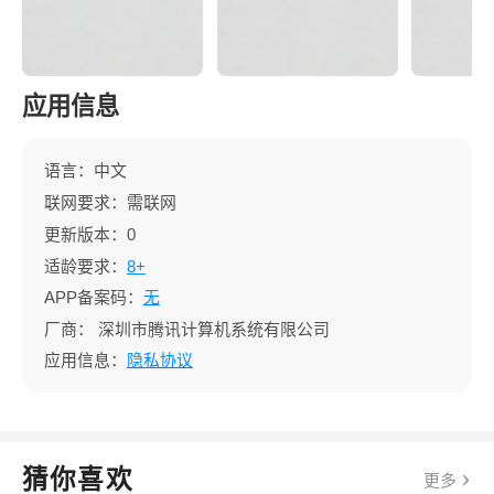
应用信息
语言：中文
联网要求：需联网
更新版本：0
适龄要求：
8+
APP备案码：
无
厂商：
深圳市腾讯计算机系统有限公司
应用信息：
隐私协议
猜你喜欢
更多