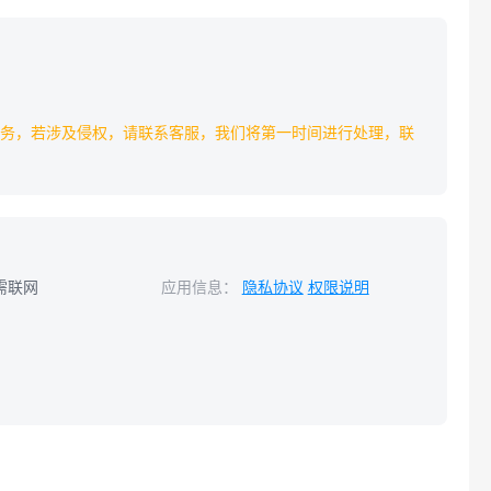
务，若涉及侵权，请联系客服，我们将第一时间进行处理，联
需联网
应用信息：
隐私协议
权限说明