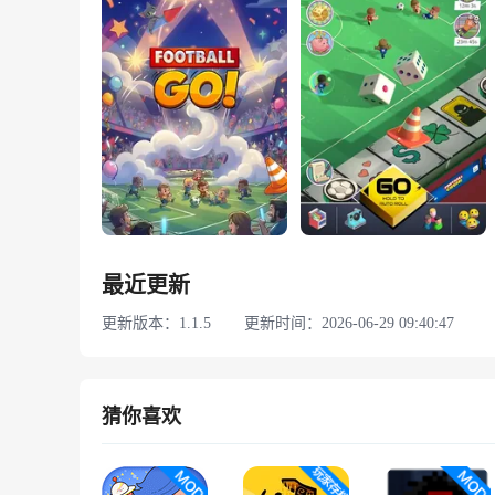
最近更新
更新版本：1.1.5
更新时间：2026-06-29 09:40:47
猜你喜欢