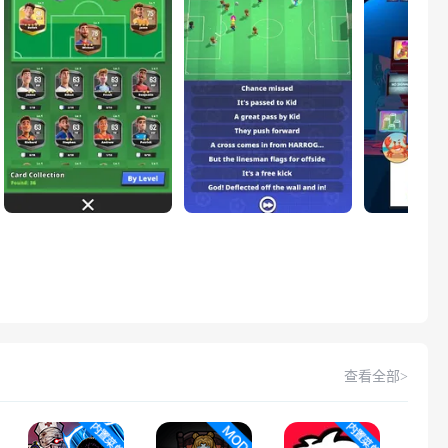
查看全部>