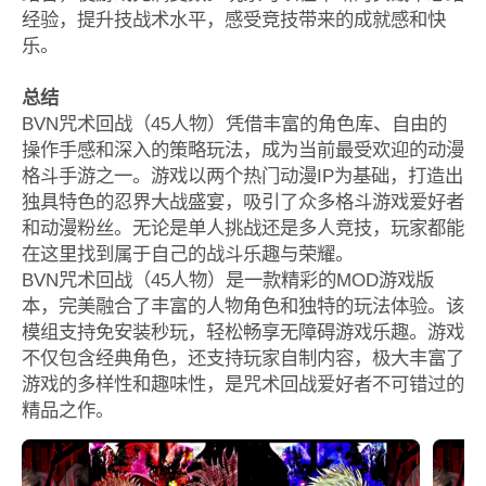
经验，提升技战术水平，感受竞技带来的成就感和快
乐。
总结
BVN咒术回战（45人物）凭借丰富的角色库、自由的
操作手感和深入的策略玩法，成为当前最受欢迎的动漫
格斗手游之一。游戏以两个热门动漫IP为基础，打造出
独具特色的忍界大战盛宴，吸引了众多格斗游戏爱好者
和动漫粉丝。无论是单人挑战还是多人竞技，玩家都能
在这里找到属于自己的战斗乐趣与荣耀。
BVN咒术回战（45人物）是一款精彩的MOD游戏版
本，完美融合了丰富的人物角色和独特的玩法体验。该
模组支持免安装秒玩，轻松畅享无障碍游戏乐趣。游戏
不仅包含经典角色，还支持玩家自制内容，极大丰富了
游戏的多样性和趣味性，是咒术回战爱好者不可错过的
精品之作。