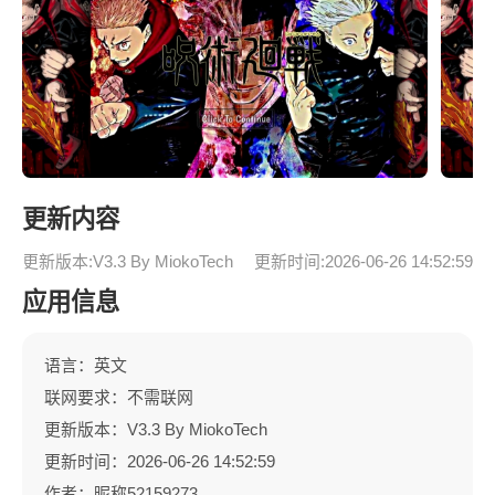
更新内容
更新版本:V3.3 By MiokoTech
更新时间:2026-06-26 14:52:59
应用信息
语言：英文
联网要求：不需联网
更新版本：V3.3 By MiokoTech
更新时间：2026-06-26 14:52:59
作者：昵称52159273