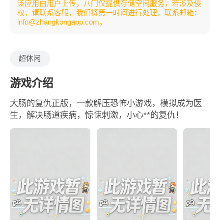
该应用由用户上传，八门仅提供存储空间服务，若涉及侵
权，请联系客服，我们将第一时间进行处理，联系邮箱：
info@zhangkongapp.com。
超休闲
游戏介绍
大肠的复仇正版，一款解压恐怖小游戏，模拟成为医
生，解决肠道疾病，惊悚刺激，小心**的复仇！