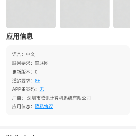
应用信息
语言：中文
联网要求：需联网
更新版本：0
适龄要求：
8+
APP备案码：
无
厂商：
深圳市腾讯计算机系统有限公司
应用信息：
隐私协议