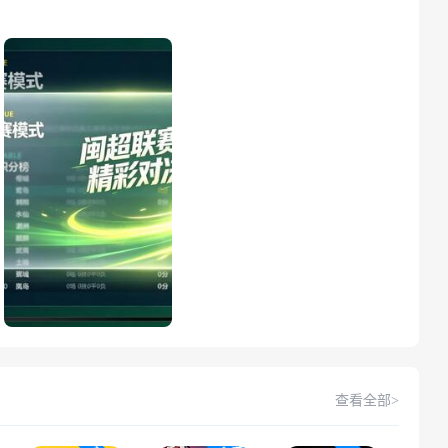
查看全部>