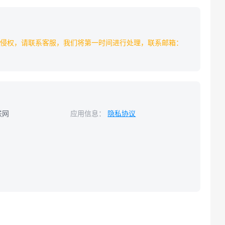
侵权，请联系客服，我们将第一时间进行处理，联系邮箱：
联网
应用信息：
隐私协议