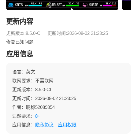
更新内容
更新版本:8.5.0-CI
更新时间:2026-08-02 21:23:25
修复已知问题
应用信息
语言：英文
联网要求：不需联网
更新版本：8.5.0-CI
更新时间：2026-08-02 21:23:25
作者：昵称52089854
适龄要求：
8+
应用信息：
隐私协议
应用权限