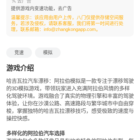
去广告
提供游戏内变速功能，去广告
温馨提示：该应用由用户上传，八门仅提供存储空间服
务，若涉及侵权，请联系客服，我们将第一时间进行处
理，联系邮箱：info@zhangkongapp.com。
竞速
模拟
游戏介绍
哈吉瓦拉汽车漂移：阿拉伯模拟是一款专注于漂移驾驶
的3D模拟游戏，带领玩家进入充满阿拉伯风情的多样
化驾驶环境。游戏融合了真实的物理引擎和丰富的驾驶
体验，让你在沙漠公路、高速路段与繁华城市中自由穿
梭，掌握独特的哈吉瓦拉漂移技巧，感受极致的速度与
操控快感。
多样化的阿拉伯汽车选择