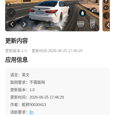
更新内容
更新版本:1.0
更新时间:2026-06-25 17:46:29
应用信息
语言：英文
联网要求：不需联网
更新版本：1.0
更新时间：2026-06-25 17:46:29
作者：昵称90030413
适龄要求：
8+