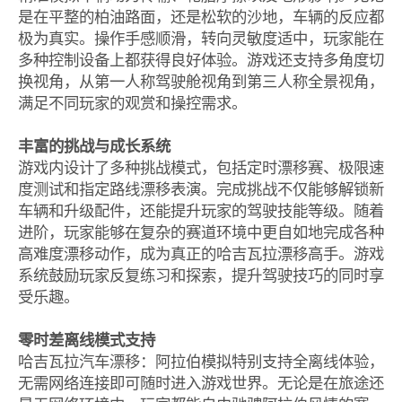
是在平整的柏油路面，还是松软的沙地，车辆的反应都
极为真实。操作手感顺滑，转向灵敏度适中，玩家能在
多种控制设备上都获得良好体验。游戏还支持多角度切
换视角，从第一人称驾驶舱视角到第三人称全景视角，
满足不同玩家的观赏和操控需求。
丰富的挑战与成长系统
游戏内设计了多种挑战模式，包括定时漂移赛、极限速
度测试和指定路线漂移表演。完成挑战不仅能够解锁新
车辆和升级配件，还能提升玩家的驾驶技能等级。随着
进阶，玩家能够在复杂的赛道环境中更自如地完成各种
高难度漂移动作，成为真正的哈吉瓦拉漂移高手。游戏
系统鼓励玩家反复练习和探索，提升驾驶技巧的同时享
受乐趣。
零时差离线模式支持
哈吉瓦拉汽车漂移：阿拉伯模拟特别支持全离线体验，
无需网络连接即可随时进入游戏世界。无论是在旅途还