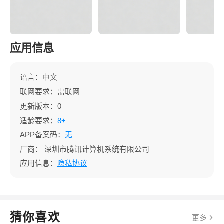
应用信息
语言：中文
联网要求：需联网
更新版本：0
适龄要求：
8+
APP备案码：
无
厂商：
深圳市腾讯计算机系统有限公司
应用信息：
隐私协议
猜你喜欢
更多