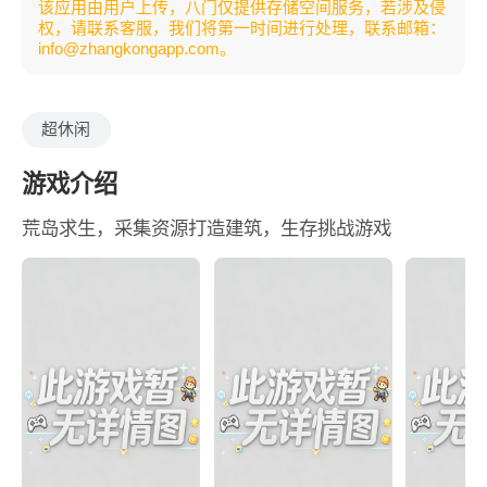
该应用由用户上传，八门仅提供存储空间服务，若涉及侵
权，请联系客服，我们将第一时间进行处理，联系邮箱：
info@zhangkongapp.com。
超休闲
游戏介绍
荒岛求生，采集资源打造建筑，生存挑战游戏