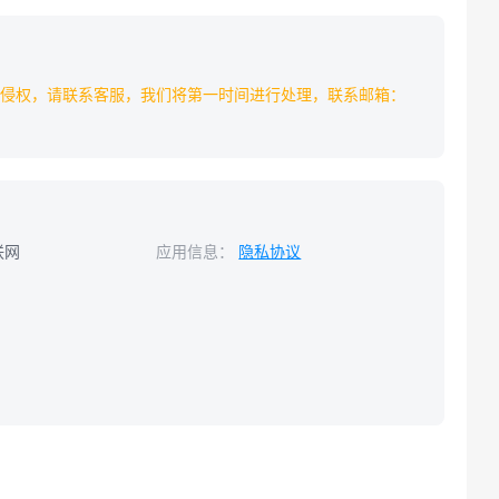
侵权，请联系客服，我们将第一时间进行处理，联系邮箱：
联网
应用信息：
隐私协议