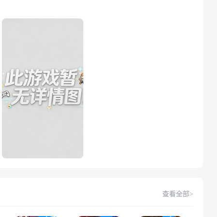
查看全部>