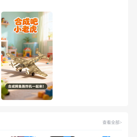
查看全部>