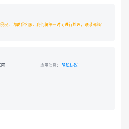
侵权，请联系客服，我们将第一时间进行处理，联系邮箱：
联网
应用信息：
隐私协议