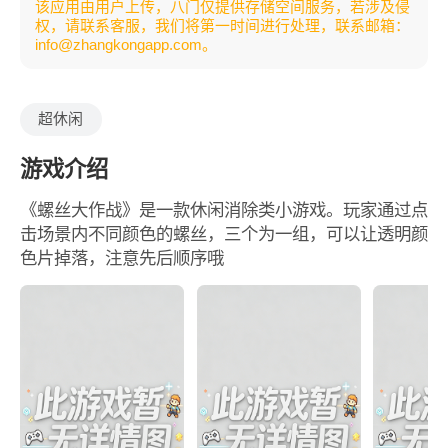
该应用由用户上传，八门仅提供存储空间服务，若涉及侵
权，请联系客服，我们将第一时间进行处理，联系邮箱：
info@zhangkongapp.com。
超休闲
游戏介绍
《螺丝大作战》是一款休闲消除类小游戏。玩家通过点
击场景内不同颜色的螺丝，三个为一组，可以让透明颜
色片掉落，注意先后顺序哦