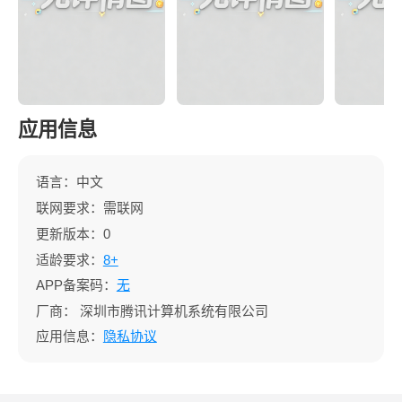
应用信息
语言：中文
联网要求：需联网
更新版本：0
适龄要求：
8+
APP备案码：
无
厂商：
深圳市腾讯计算机系统有限公司
应用信息：
隐私协议