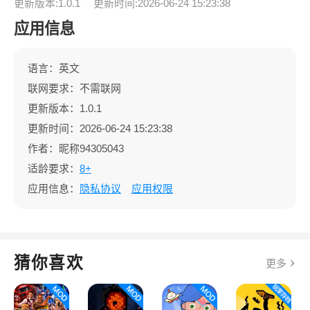
更新版本:1.0.1
更新时间:2026-06-24 15:23:38
应用信息
语言：英文
联网要求：不需联网
更新版本：1.0.1
更新时间：2026-06-24 15:23:38
作者：昵称94305043
适龄要求：
8+
应用信息：
隐私协议
应用权限
猜你喜欢
更多