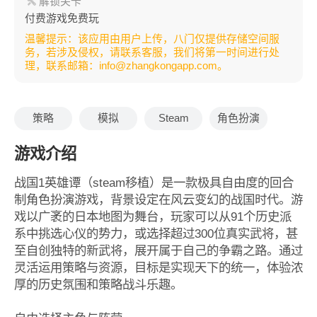
解锁关卡
付费游戏免费玩
温馨提示：该应用由用户上传，八门仅提供存储空间服
务，若涉及侵权，请联系客服，我们将第一时间进行处
理，联系邮箱：info@zhangkongapp.com。
策略
模拟
Steam
角色扮演
游戏介绍
战国1英雄谭（steam移植）是一款极具自由度的回合
制角色扮演游戏，背景设定在风云变幻的战国时代。游
戏以广袤的日本地图为舞台，玩家可以从91个历史派
系中挑选心仪的势力，或选择超过300位真实武将，甚
至自创独特的新武将，展开属于自己的争霸之路。通过
灵活运用策略与资源，目标是实现天下的统一，体验浓
厚的历史氛围和策略战斗乐趣。