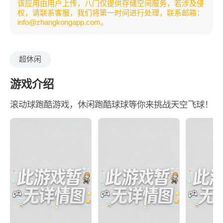
该应用由用户上传，八门仅提供存储空间服务，若涉及侵
权，请联系客服，我们将第一时间进行处理，联系邮箱：
info@zhangkongapp.com。
超休闲
游戏介绍
滚动球跑酷游戏，休闲跑酷球球等你来挑战天空飞球！