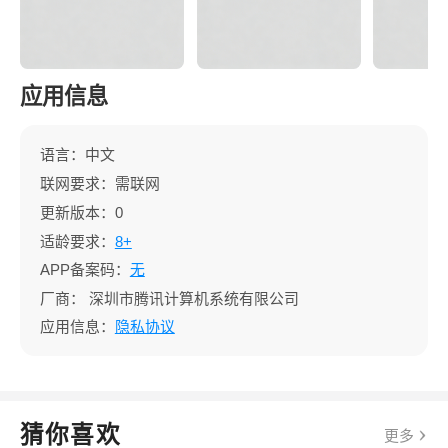
应用信息
语言：中文
联网要求：需联网
更新版本：0
适龄要求：
8+
APP备案码：
无
厂商：
深圳市腾讯计算机系统有限公司
应用信息：
隐私协议
猜你喜欢
更多