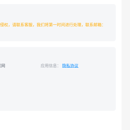
侵权，请联系客服，我们将第一时间进行处理，联系邮箱：
联网
应用信息：
隐私协议