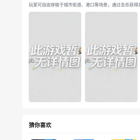
玩家可自由穿梭于城市街道、港口等场景，通过击杀获得
猜你喜欢