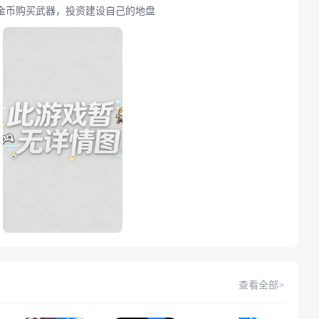
金币购买武器，投资建设自己的地盘
查看全部>