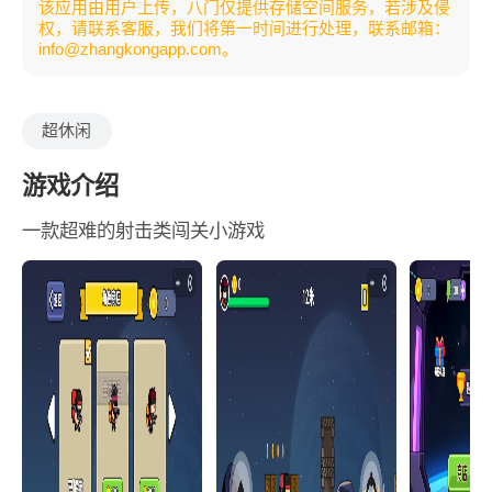
该应用由用户上传，八门仅提供存储空间服务，若涉及侵
权，请联系客服，我们将第一时间进行处理，联系邮箱：
info@zhangkongapp.com。
超休闲
游戏介绍
一款超难的射击类闯关小游戏