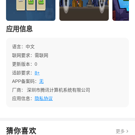
应用信息
语言：中文
联网要求：需联网
更新版本：0
适龄要求：
8+
APP备案码：
无
厂商：
深圳市腾讯计算机系统有限公司
应用信息：
隐私协议
猜你喜欢
更多