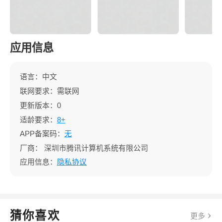
应用信息
语言：中文
联网要求：需联网
更新版本：0
适龄要求：
8+
APP备案码：
无
厂商：
深圳市腾讯计算机系统有限公司
应用信息：
隐私协议
猜你喜欢
更多