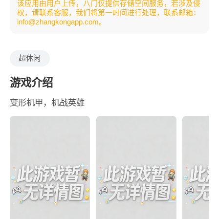
该应用由用户上传，八门仅提供存储空间服务，若涉及侵
权，请联系客服，我们将第一时间进行处理，联系邮箱：
info@zhangkongapp.com。
超休闲
游戏介绍
变形机甲，机战英雄