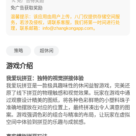
免广告得奖励
免广告获取奖励
温馨提示：该应用由用户上传，八门仅提供存储空间服
务，若涉及侵权，请联系客服，我们将第一时间进行处
理，联系邮箱：info@zhangkongapp.com。
策略
超休闲
游戏介绍
我爱玩拼豆：独特的视觉拼接体验
我爱玩拼豆是一款极具趣味性的休闲益智游戏，完美还
原了线下拼豆的物理触感和视觉效果。玩家在游戏中通
过观察设计精美的图纸，将各种色彩鲜艳的小塑料珠子
准确地摆放在对应的位置上，最终拼凑出令人满意的图
案。游戏强调色彩的组合与精准的布局，让玩家在虚拟
空间中体验到拼豆的乐趣与成就感。