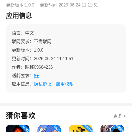
更新版本:1.0.0
更新时间:2026-06-24 11:11:51
应用信息
语言：中文
联网要求：不需联网
更新版本：1.0.0
更新时间：2026-06-24 11:11:51
作者：昵称09664236
适龄要求：
8+
应用信息：
隐私协议
应用权限
猜你喜欢
更多