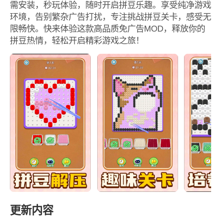
需安装，秒玩体验，随时开启拼豆乐趣。享受纯净游戏
环境，告别繁杂广告打扰，专注挑战拼豆关卡，感受无
限畅快。快来体验这款高品质免广告MOD，释放你的
拼豆热情，轻松开启精彩游戏之旅！
更新内容