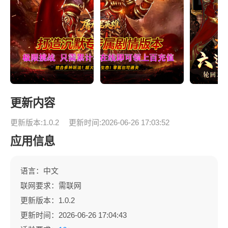
更新内容
更新版本:1.0.2
更新时间:2026-06-26 17:03:52
应用信息
语言：中文
联网要求：需联网
更新版本：1.0.2
更新时间：2026-06-26 17:04:43